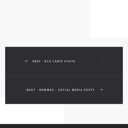
PREV - BCV CARTE VISITE
NEXT - NEWMED – SOCIAL MEDIA POSTS