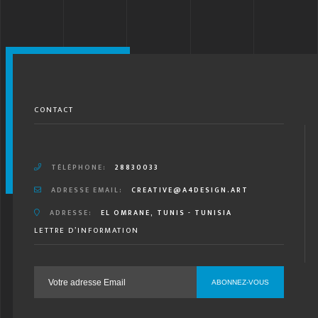
CONTACT
TÉLÉPHONE:
28830033
ADRESSE EMAIL:
CREATIVE@A4DESIGN.ART
ADRESSE:
EL OMRANE, TUNIS - TUNISIA
LETTRE D’INFORMATION