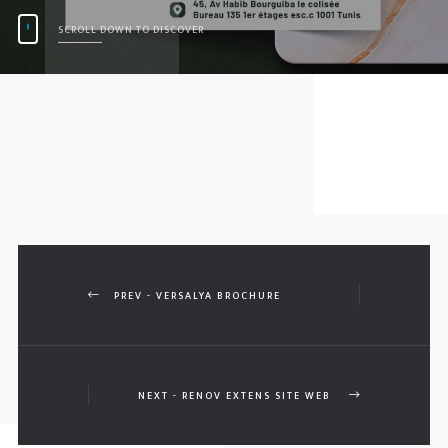
SCROLL DOWN TO DISCOVER
PREV - VERSALYA BROCHURE
NEXT - RENOV EXTENS SITE WEB