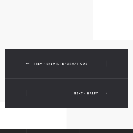
PREV - SKYMIL INFORMATIQUE
NEXT - HALFY