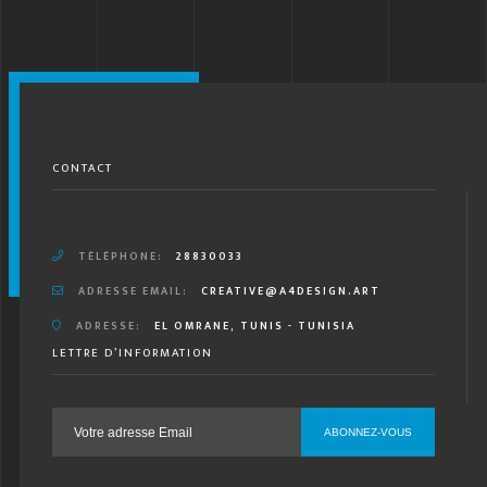
CONTACT
TÉLÉPHONE:
28830033
ADRESSE EMAIL:
CREATIVE@A4DESIGN.ART
ADRESSE:
EL OMRANE, TUNIS - TUNISIA
LETTRE D’INFORMATION