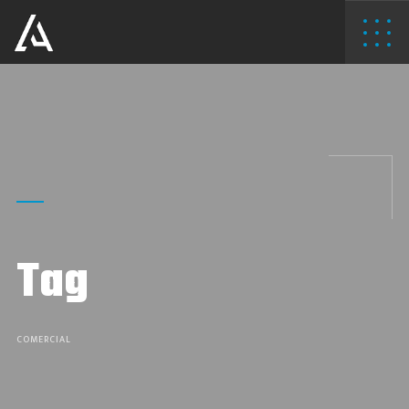
Tag
COMERCIAL