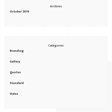
Archives
October 2019
Catégories
Branding
Gallery
Quotes
Standard
Video