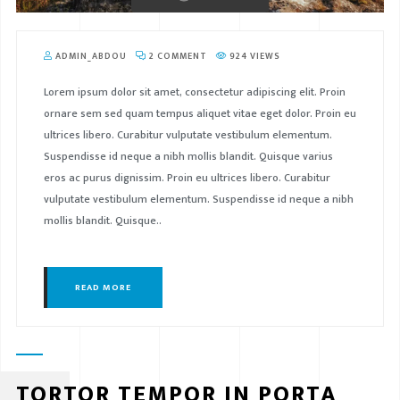
ADMIN_ABDOU
2 COMMENT
924 VIEWS
Lorem ipsum dolor sit amet, consectetur adipiscing elit. Proin
ornare sem sed quam tempus aliquet vitae eget dolor. Proin eu
ultrices libero. Curabitur vulputate vestibulum elementum.
Suspendisse id neque a nibh mollis blandit. Quisque varius
eros ac purus dignissim. Proin eu ultrices libero. Curabitur
vulputate vestibulum elementum. Suspendisse id neque a nibh
mollis blandit. Quisque..
READ MORE
TORTOR TEMPOR IN PORTA