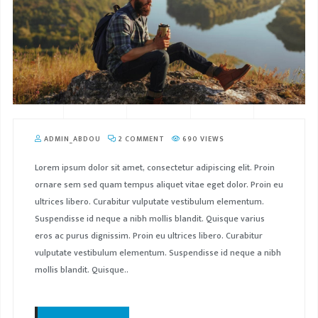
ADMIN_ABDOU
2 COMMENT
690 VIEWS
Lorem ipsum dolor sit amet, consectetur adipiscing elit. Proin
ornare sem sed quam tempus aliquet vitae eget dolor. Proin eu
ultrices libero. Curabitur vulputate vestibulum elementum.
Suspendisse id neque a nibh mollis blandit. Quisque varius
eros ac purus dignissim. Proin eu ultrices libero. Curabitur
vulputate vestibulum elementum. Suspendisse id neque a nibh
mollis blandit. Quisque..