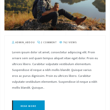
ADMIN_ABDOU
2 COMMENT
762 VIEWS
Lorem ipsum dolor sit amet, consectetur adipiscing elit. Proin
ornare sem sed quam tempus aliquet vitae eget dolor. Proin eu
ultrices libero. Curabitur vulputate vestibulum elementum.
Suspendisse id neque a nibh mollis blandit. Quisque varius
eros ac purus dignissim. Proin eu ultrices libero. Curabitur
vulputate vestibulum elementum. Suspendisse id neque a nibh
mollis blandit. Quisque..
READ MORE