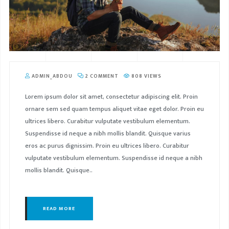
ADMIN_ABDOU
2 COMMENT
808 VIEWS
Lorem ipsum dolor sit amet, consectetur adipiscing elit. Proin
ornare sem sed quam tempus aliquet vitae eget dolor. Proin eu
ultrices libero. Curabitur vulputate vestibulum elementum.
Suspendisse id neque a nibh mollis blandit. Quisque varius
eros ac purus dignissim. Proin eu ultrices libero. Curabitur
vulputate vestibulum elementum. Suspendisse id neque a nibh
mollis blandit. Quisque..
READ MORE