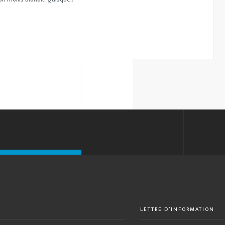
LETTRE D’INFORMATION