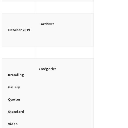
Archives
October 2019
Catégories
Branding
Gallery
Quotes
Standard
Video