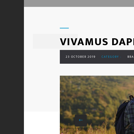
VIVAMUS DAP
23 OCTOBER 2019
CATEGORY :
BR