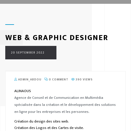
WEB & GRAPHIC DESIGNER
20 SEPTEMBER 2022
ADMIN_ABDOU
0 COMMENT
390 VIEWS
ALINAOUS
Agence de Conseil et de Communication en Multimédia
spécialisée dans la création et le développement des solutions
en ligne pour les entreprises et les personnes.
Création du design des sites web.
Création des Logos et des Cartes de visite.