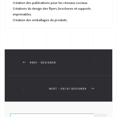
Création des publications pour les réseaux sociaux.
Créations du design des flyers, brochures et supports
imprimables.
Création des emballages de produits.
PREV - DESIGNER
NEXT - UX/UI DESIGNER