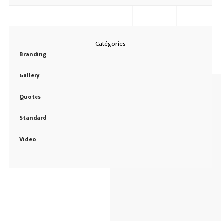
Catégories
Branding
Gallery
Quotes
Standard
Video