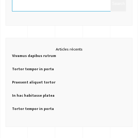
Search
Articles récents
Vivamus dapibus rutrum
Tortor tempor in porta
Praesent aliquet tortor
In hac habitasse platea
Tortor tempor in porta