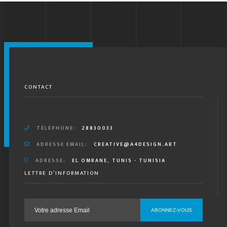
CONTACT
TÉLÉPHONE:
28830033
ADRESSE EMAIL:
CREATIVE@A4DESIGN.ART
ADRESSE:
EL OMRANE, TUNIS - TUNISIA
LETTRE D’INFORMATION