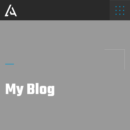
My Blog