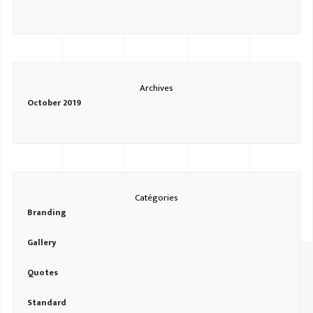
Archives
October 2019
Catégories
Branding
Gallery
Quotes
Standard