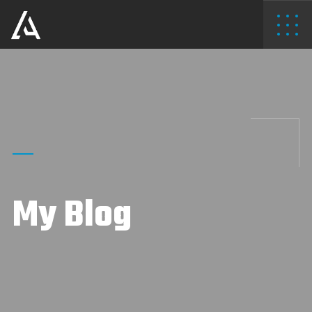
My Blog